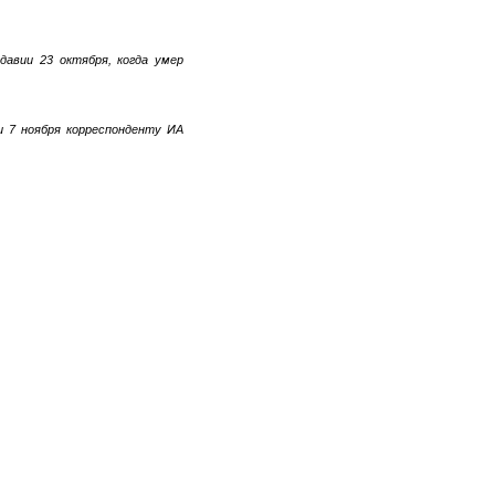
давии 23 октября, когда умер
и 7 ноября корреспонденту ИА