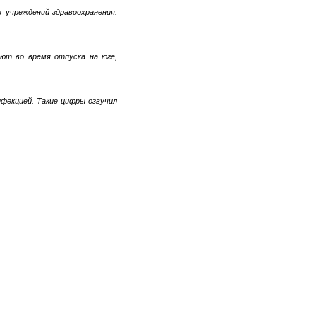
 учреждений здравоохранения.
ьют во время отпуска на юге,
нфекцией. Такие цифры озвучил