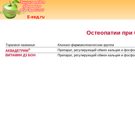
Остеопатии при
Торговое название
Клинико-фармакологическая группа
®
Препарат, регулирующий обмен кальция и фосфо
АКВАДЕТРИМ
ВИТАМИН Д3 БОН
Препарат, регулирующий обмен кальция и фосфо