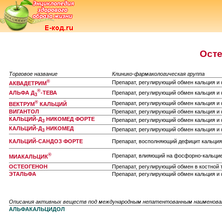
Осте
Торговое название
Клинико-фармакологическая группа
®
Препарат, регулирующий обмен кальция и
АКВАДЕТРИМ
®
АЛЬФА Д
-ТЕВА
Препарат, регулирующий обмен кальция и
3
®
Препарат, регулирующий обмен кальция и
ВЕКТРУМ
КАЛЬЦИЙ
ВИГАНТОЛ
Препарат, регулирующий обмен кальция и
КАЛЬЦИЙ-Д
НИКОМЕД ФОРТЕ
Препарат, регулирующий обмен кальция и
3
КАЛЬЦИЙ-Д
НИКОМЕД
Препарат, регулирующий обмен кальция и
3
КАЛЬЦИЙ-САНДОЗ ФОРТЕ
Препарат, восполняющий дефицит кальция
®
Препарат, влияющий на фосфорно-кальцие
МИАКАЛЬЦИК
ОСТЕОГЕНОН
Препарат, регулирующий обмен в костной 
ЭТАЛЬФА
Препарат, регулирующий обмен кальция и
Описания активных веществ под международным непатентованным наименов
АЛЬФАКАЛЬЦИДОЛ