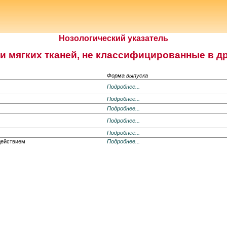
Нозологический указатель
и мягких тканей, не классифицированные в д
Форма выпуска
Подробнее...
Подробнее...
Подробнее...
Подробнее...
Подробнее...
действием
Подробнее...