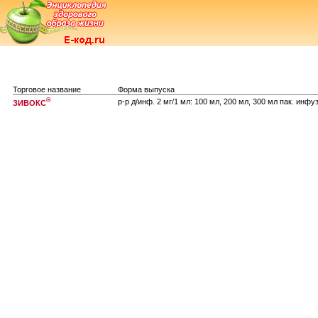
Торговое название
Форма выпуска
®
р-р д/инф. 2 мг/1 мл: 100 мл, 200 мл, 300 мл пак. инфу
ЗИВОКС