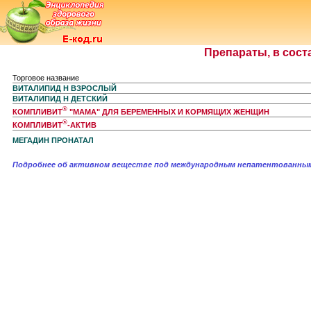
Препараты, в сост
Торговое название
ВИТАЛИПИД Н ВЗРОСЛЫЙ
ВИТАЛИПИД Н ДЕТСКИЙ
®
КОМПЛИВИТ
"МАМА" ДЛЯ БЕРЕМЕННЫХ И КОРМЯЩИХ ЖЕНЩИН
®
КОМПЛИВИТ
-АКТИВ
МЕГАДИН ПРОНАТАЛ
Подробнее об активном веществе под международным непатентованны