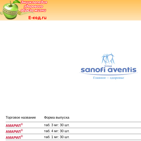
Торговое название
Форма выпуска
®
таб. 3 мг: 30 шт.
АМАРИЛ
®
таб. 4 мг: 30 шт.
АМАРИЛ
®
таб. 1 мг: 30 шт.
АМАРИЛ