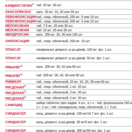
®
таб. 20 мг: 30 шт.
КАРДИОСТАТИН
ЛАНСОПРАЗОЛ
капс. 30 мг: 10, 20 или 30 шт.
ЛЕВОФЛОКСАЦИН
таб., покр. оболочкой, 250 мг: 5 или 10 шт.
ЛЕВОФЛОКСАЦИН
таб., покр. оболочкой, 500 мг: 5 или 10 шт.
МЕЛОКСИКАМ
таб. 7.5 мг: 20 или 30 шт.
МЕЛОКСИКАМ
таб. 15 мг: 20 или 30 шт.
МИЛДРОКСИН
капс. 250 мг: 20, 40 или 100 шт.
ОФЛОКСАЦИН
таб., покр. оболочкой, 200 мг: 10 шт.
ПЛАКСАТ
лиофилизат д/пригот. р-ра д/инф. 100 мг: фл. 1 шт.
ПЛАКСАТ
лиофилизат д/пригот. р-ра д/инф. 50 мг: фл. 1 шт.
®
капс. 200 мг: 30, 42 или 60 шт.
РИБАПЕГ
®
таб. 200 мг: 30, 42, 60 или 90 шт.
РИБАПЕГ
РИМЕКОР
таб., покр. оболочкой, 20 мг: 10, 20, 30 или 60 шт.
®
таб., покр. оболочкой, 1 мг: 20 шт.
РИСДОНАЛ
®
таб., покр. оболочкой, 3 мг: 20 шт.
РИСДОНАЛ
®
таб., покр. оболочкой, 2 мг: 20 шт.
РИСДОНАЛ
набор таблеток трех видов: 4 шт., в т.ч.: таб. флуконазола 150 
САФОЦИД
1 г: 1 шт.; таб. секнидазола, покр. оболочкой, 1 г: 2 шт.
СИНДАКСЕЛ
конц. д/пригот. р-ра д/инф. 100 мг/16.7 мл: фл. 1 шт.
СИНДАКСЕЛ
конц. д/пригот. р-ра д/инф. 30 мг/5 мл: фл. 1 шт.
СИНДАКСЕЛ
конц. д/пригот. р-ра д/инф. 300 мг/50 мл: фл. 1 шт.