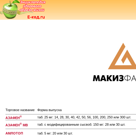
Торговое название
Форма выпуска
®
таб. 25 мг: 14, 28, 30, 40, 42, 50, 56, 100, 200, 250 или 300 шт.
АЗАФЕН
®
таб. с модифицированным сысвоб. 150 мг: 28 или 30 шт.
АЗАФЕН
МВ
АМЛОТОП
таб. 5 мг: 20 или 30 шт.