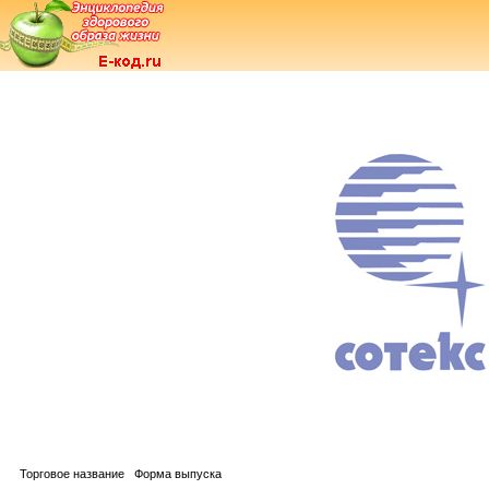
Торговое название
Форма выпуска