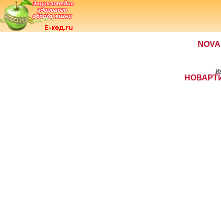
NOVA
И
НОВАРТИ