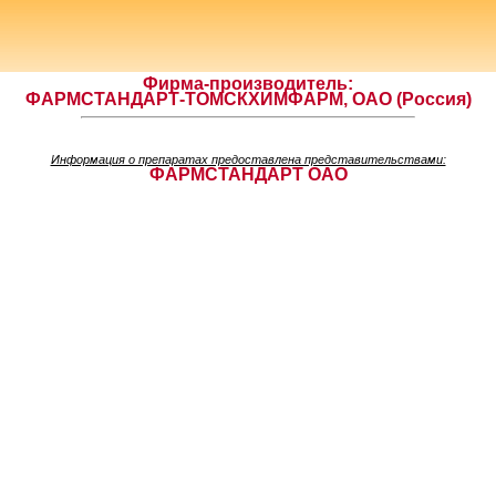
Фирма-производитель:
ФАРМСТАНДАРТ-ТОМСКХИМФАРМ, ОАО (Россия)
Информация о препаратах предоставлена представительствами:
ФАРМСТАНДАРТ ОАО