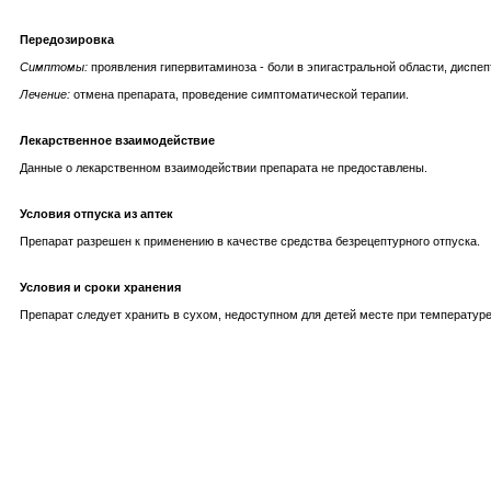
Передозировка
Симптомы:
проявления гипервитаминоза - боли в эпигастральной области, диспеп
Лечение:
отмена препарата, проведение симптоматической терапии.
Лекарственное взаимодействие
Данные о лекарственном взаимодействии препарата не предоставлены.
Условия отпуска из аптек
Препарат разрешен к применению в качестве средства безрецептурного отпуска.
Условия и сроки хранения
Препарат следует хранить в сухом, недоступном для детей месте при температуре о