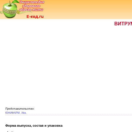
ВИТРУ
Представительство:
ЮНИФАРМ, Инк.
Форма выпуска, состав и упаковка