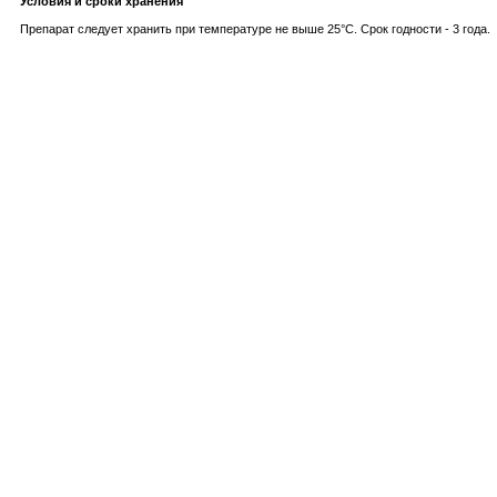
Условия и сроки хранения
Препарат следует хранить при температуре не выше 25°C. Срок годности - 3 года.