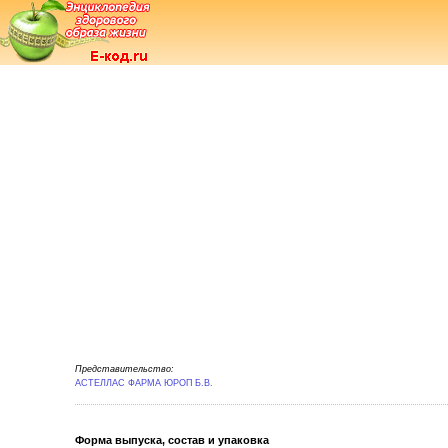
Представительство:
АСТЕЛЛАС ФАРМА ЮРОП Б.В.
Форма выпуска, состав и упаковка