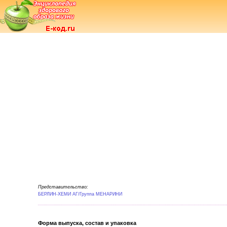
Представительство:
БЕРЛИН-ХЕМИ АГ/Группа МЕНАРИНИ
Форма выпуска, состав и упаковка