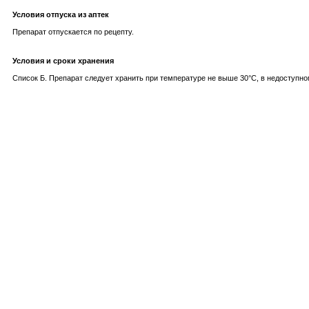
Условия отпуска из аптек
Препарат отпускается по рецепту.
Условия и сроки хранения
Список Б. Препарат следует хранить при температуре не выше 30°С, в недоступном 