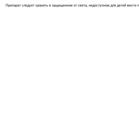
Препарат следует хранить в защищенном от света, недоступном для детей месте пр