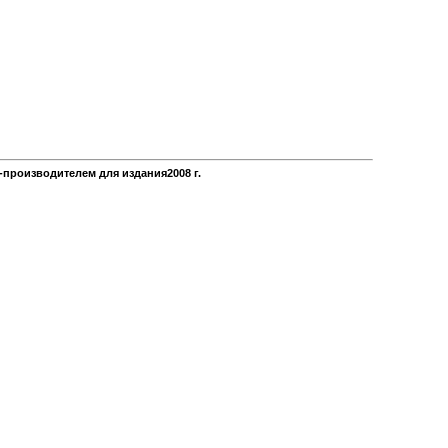
производителем для издания2008 г.