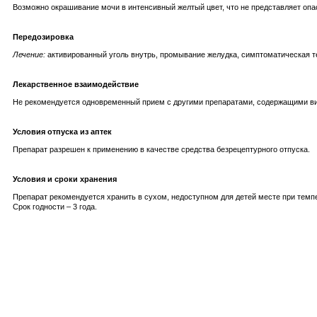
Возможно окрашивание мочи в интенсивный желтый цвет, что не представляет опа
Передозировка
Лечение:
активированный уголь внутрь, промывание желудка, симптоматическая т
Лекарственное взаимодействие
Не рекомендуется одновременный прием с другими препаратами, содержащими вит
Условия отпуска из аптек
Препарат разрешен к применению в качестве средства безрецептурного отпуска.
Условия и сроки хранения
Препарат рекомендуется хранить в сухом, недоступном для детей месте при темпе
Срок годности – 3 года.