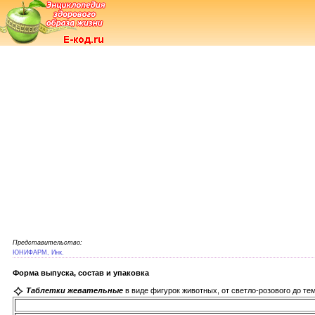
Представительство:
ЮНИФАРМ, Инк.
Форма выпуска, состав и упаковка
Таблетки жевательные
в виде фигурок животных, от светло-розового до те