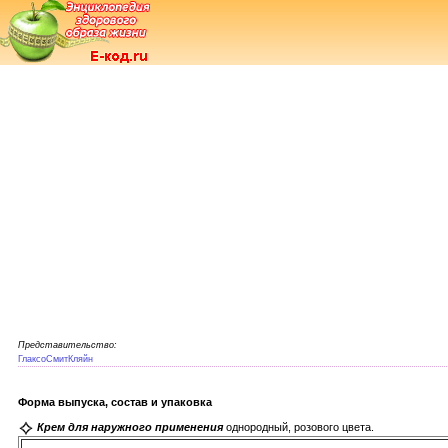
Представительство:
ГлаксоСмитКляйн
Форма выпуска, состав и упаковка
Крем для наружного применения
однородный, розового цвета.