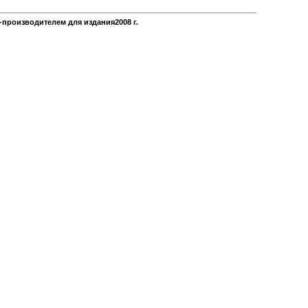
производителем для издания2008 г.