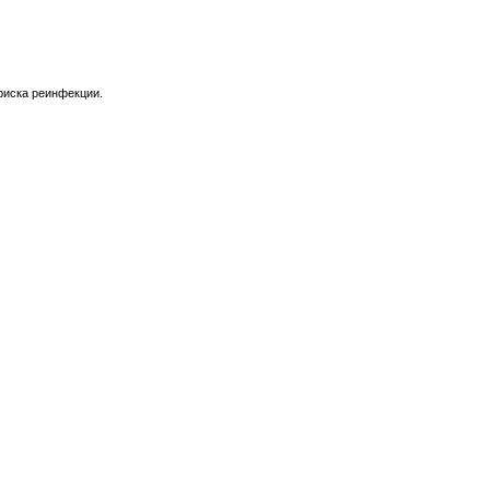
риска реинфекции.