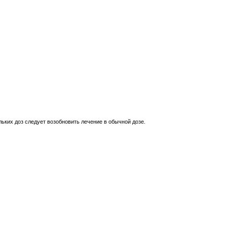
льких доз следует возобновить лечение в обычной дозе.