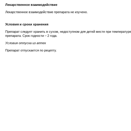
Лекарственное взаимодействие
Лекарственное взаимодействие препарата не изучено.
Условия и сроки хранения
Препарат следует хранить в сухом, недоступном для детей месте при температур
препарата. Срок годности – 2 года.
Условия отпуска из аптек
Препарат отпускается по рецепту.