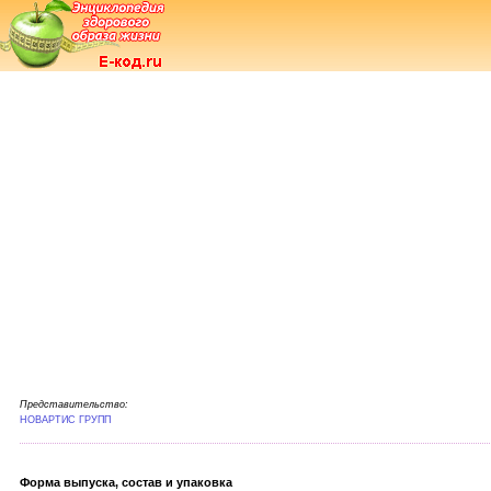
Представительство:
НОВАРТИС ГРУПП
Форма выпуска, состав и упаковка