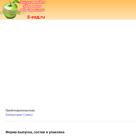
Представительство:
Лаборатории Сервье
Форма выпуска, состав и упаковка