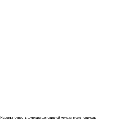
). Недостаточность функции щитовидной железы может снижать