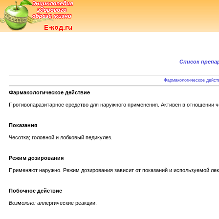
Список препа
Фармакологическое дейст
Фармакологическое действие
Противопаразитарное средство для наружного применения. Активен в отношении че
Показания
Чесотка; головной и лобковый педикулез.
Режим дозирования
Применяют наружно. Режим дозирования зависит от показаний и используемой ле
Побочное действие
Возможно:
аллергические реакции.