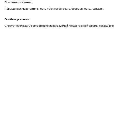
Противопоказания
Повышенная чувствительность к бензил бензоату, беременность, лактация.
Особые указания
Следует соблюдать соответствие используемой лекарственной формы показаниям