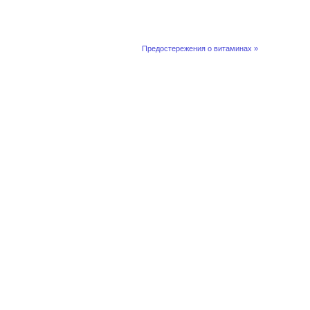
Предостережения о витаминах »