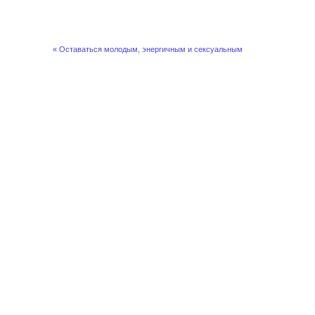
« Оставаться молодым, энергичным и сексуальным