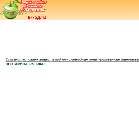
Описания активных веществ под международным непатентованным наименов
ПРОТАМИНА СУЛЬФАТ