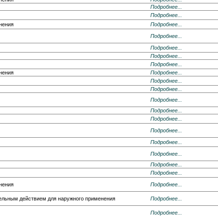
Подробнее...
Подробнее...
нения
Подробнее...
Подробнее...
Подробнее...
Подробнее...
Подробнее...
нения
Подробнее...
Подробнее...
Подробнее...
Подробнее...
Подробнее...
Подробнее...
Подробнее...
Подробнее...
Подробнее...
Подробнее...
Подробнее...
нения
Подробнее...
тельным действием для наружного применения
Подробнее...
Подробнее...