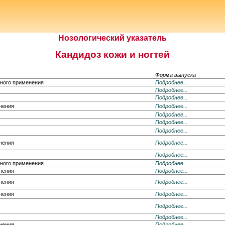
Нозологический указатель
Кандидоз кожи и ногтей
Форма выпуска
тного применения
Подробнее...
Подробнее...
Подробнее...
нения
Подробнее...
Подробнее...
Подробнее...
Подробнее...
нения
Подробнее...
Подробнее...
тного применения
Подробнее...
нения
Подробнее...
нения
Подробнее...
нения
Подробнее...
Подробнее...
Подробнее...
нения
Подробнее...