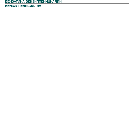
БЕНЗАТИНА БЕНЗИЛПЕНИЦИЛЛИН
БЕНЗИЛПЕНИЦИЛЛИН