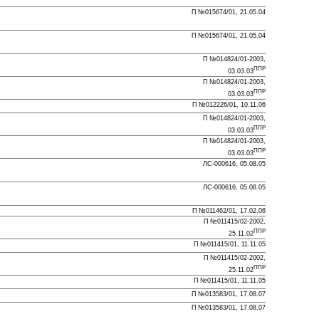
П №015674/01, 21.05.04
П №015674/01, 21.05.04
П №014824/01-2003,
ППР
03.03.03
П №014824/01-2003,
ППР
03.03.03
П №012226/01, 10.11.06
П №014824/01-2003,
ППР
03.03.03
П №014824/01-2003,
ППР
03.03.03
ЛС-000616, 05.08.05
ЛС-000616, 05.08.05
П №011462/01, 17.02.06
П №011415/02-2002,
ППР
25.11.02
П №011415/01, 11.11.05
П №011415/02-2002,
ППР
25.11.02
П №011415/01, 11.11.05
П №013583/01, 17.08.07
П №013583/01, 17.08.07