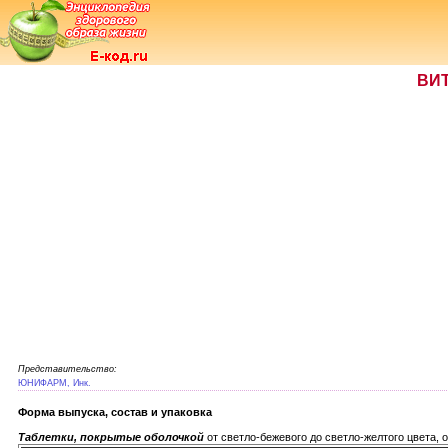
ВИ
Представительство:
ЮНИФАРМ, Инк.
Форма выпуска, состав и упаковка
Таблетки, покрытые оболочкой
от светло-бежевого до светло-желтого цвета,