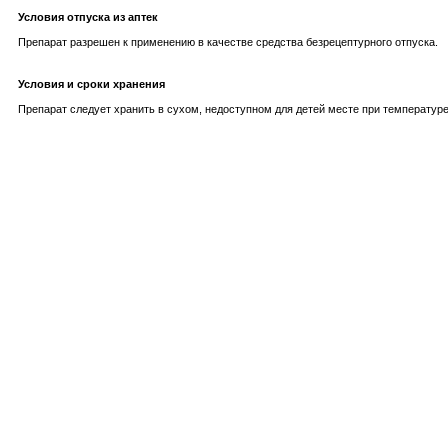
Условия отпуска из аптек
Препарат разрешен к применению в качестве средства безрецептурного отпуска.
Условия и сроки хранения
Препарат следует хранить в сухом, недоступном для детей месте при температуре о