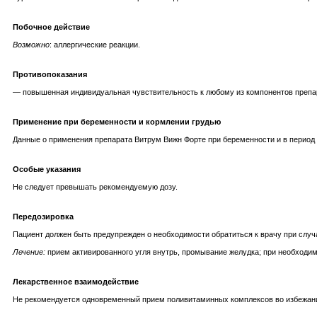
Побочное действие
Возможно
: аллергические реакции.
Противопоказания
— повышенная индивидуальная чувствительность к любому из компонентов препа
Применение при беременности и кормлении грудью
Данные о применения препарата Витрум Вижн Форте при беременности и в период 
Особые указания
Не следует превышать рекомендуемую дозу.
Передозировка
Пациент должен быть предупрежден о необходимости обратиться к врачу при случ
Лечение:
прием активированного угля внутрь, промывание желудка; при необходи
Лекарственное взаимодействие
Не рекомендуется одновременный прием поливитаминных комплексов во избежани