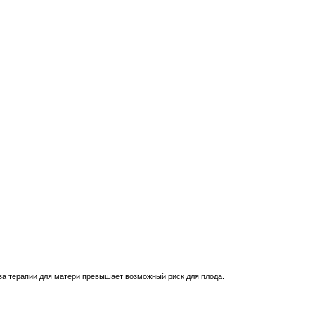
за терапии для матери превышает возможный риск для плода.